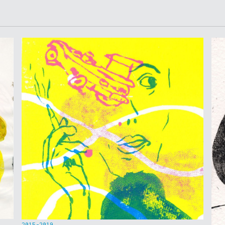
2015-2019